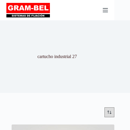
cartucho industrial 27