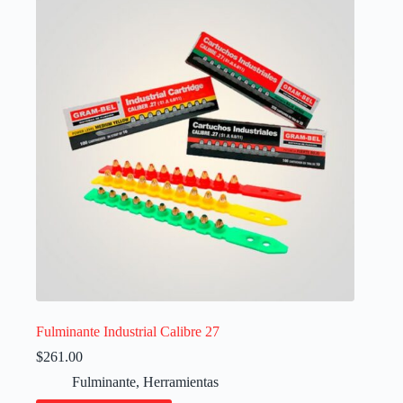
Fulminante Industrial Calibre 27
$
261.00
Fulminante
,
Herramientas