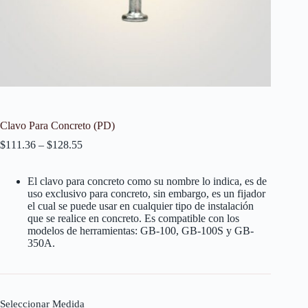
Clavo Para Concreto (PD)
$
111.36
–
$
128.55
El clavo para concreto como su nombre lo indica, es de
uso exclusivo para concreto, sin embargo, es un fijador
el cual se puede usar en cualquier tipo de instalación
que se realice en concreto. Es compatible con los
modelos de herramientas: GB-100, GB-100S y GB-
350A.
Seleccionar Medida