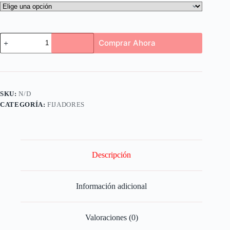
Comprar Ahora
SKU:
N/D
CATEGORÍA:
FIJADORES
Descripción
Información adicional
Valoraciones (0)