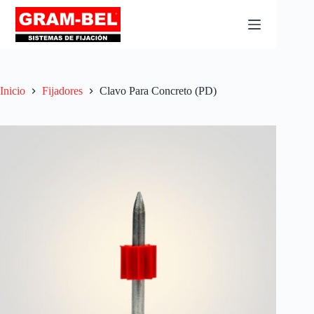
Inicio
Fijadores
Clavo Para Concreto (PD)