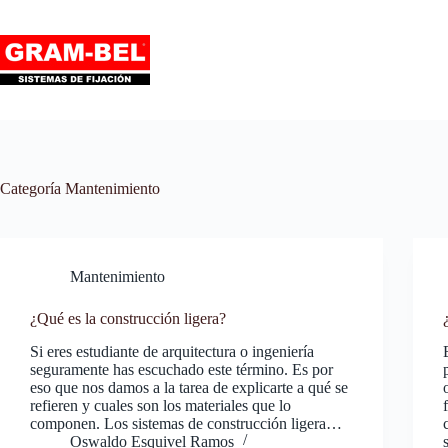
Categoría
Mantenimiento
Mantenimiento
¿Qué es la construcción ligera?
Si eres estudiante de arquitectura o ingeniería
seguramente has escuchado este término. Es por
eso que nos damos a la tarea de explicarte a qué se
refieren y cuales son los materiales que lo
componen. Los sistemas de construcción ligera…
Oswaldo Esquivel Ramos