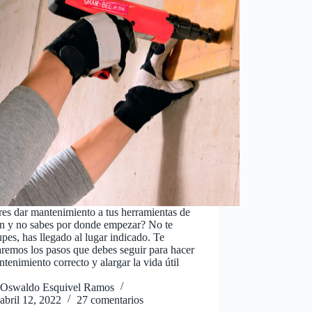
es dar mantenimiento a tus herramientas de
ón y no sabes por donde empezar? No te
pes, has llegado al lugar indicado. Te
remos los pasos que debes seguir para hacer
tenimiento correcto y alargar la vida útil
Oswaldo Esquivel Ramos
abril 12, 2022
27 comentarios