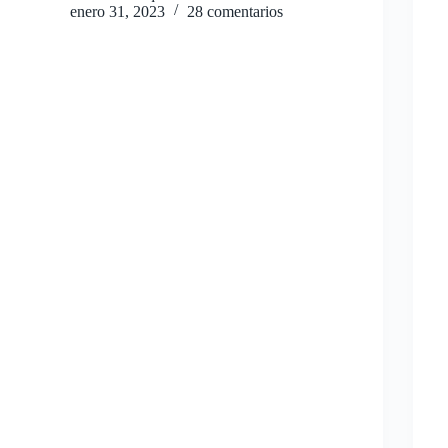
enero 31, 2023
28 comentarios