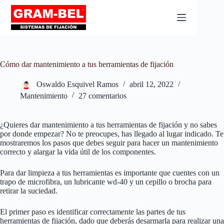
Cómo dar mantenimiento a tus herramientas de fijación
Oswaldo Esquivel Ramos
abril 12, 2022
Mantenimiento
27 comentarios
¿Quieres dar mantenimiento a tus herramientas de fijación y no sabes
por donde empezar? No te preocupes, has llegado al lugar indicado. Te
mostraremos los pasos que debes seguir para hacer un mantenimiento
correcto y alargar la vida útil de los componentes.
Para dar limpieza a tus herramientas es importante que cuentes con un
trapo de microfibra, un lubricante wd-40 y un cepillo o brocha para
retirar la suciedad.
El primer paso es identificar correctamente las partes de tus
herramientas de fijación, dado que deberás desarmarla para realizar una