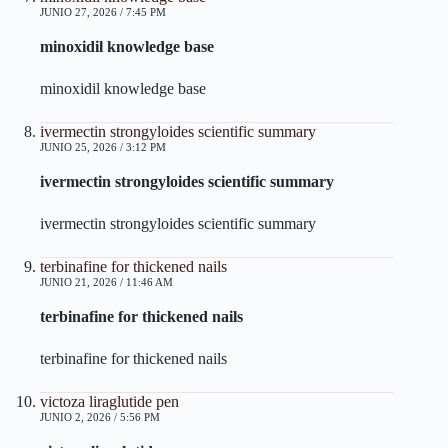
JUNIO 27, 2026 / 7:45 PM
minoxidil knowledge base
minoxidil knowledge base
ivermectin strongyloides scientific summary
JUNIO 25, 2026 / 3:12 PM
ivermectin strongyloides scientific summary
ivermectin strongyloides scientific summary
terbinafine for thickened nails
JUNIO 21, 2026 / 11:46 AM
terbinafine for thickened nails
terbinafine for thickened nails
victoza liraglutide pen
JUNIO 2, 2026 / 5:56 PM