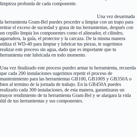
limpieza profunda de cada componente.
Una vez desarmada
la herramienta Gram-Bel puedes proceder a limpiar con un trapo para
retirar el exceso de suciedad y grasa de tus herramientas, después con
un cepillo limpia los componentes como el alineador, el cilindro,
agarradera, la guía, el protector y la carcaza. De la misma manera
utiliza el WD-40 para limpiar y lubricar tus piezas, te sugerimos
realizar este proceso sin agua, dado que es importante que tu
herramienta este lubricada en todo momento.
Una vez finalizado este proceso puedes armar tu herramienta, recuerda
que cada 200 instalaciones sugerimos repetir el proceso de
mantenimiento para las herramientas GB100, GB100S y GB350A o
bien al termino de la jornada de trabajo. En la GB450A puedes
realizarlo cada 300 instalaciones, de esta manera, garantizaras un
mayor rendimiento de tu herramienta Gram-Bel y se alargara la vida
útil de tus herramientas y sus componentes.