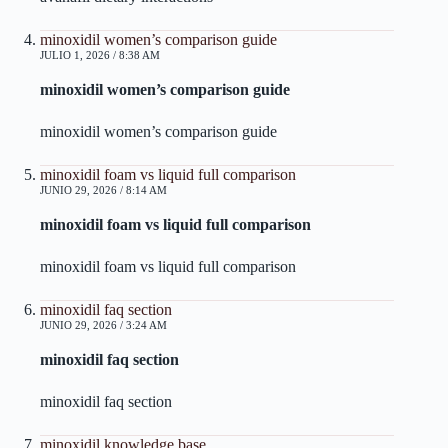
minoxidil women’s comparison guide
JULIO 1, 2026 / 8:38 AM
minoxidil women’s comparison guide
minoxidil women’s comparison guide
minoxidil foam vs liquid full comparison
JUNIO 29, 2026 / 8:14 AM
minoxidil foam vs liquid full comparison
minoxidil foam vs liquid full comparison
minoxidil faq section
JUNIO 29, 2026 / 3:24 AM
minoxidil faq section
minoxidil faq section
minoxidil knowledge base