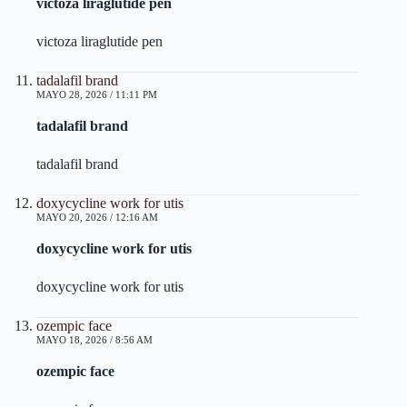
victoza liraglutide pen
victoza liraglutide pen
tadalafil brand
MAYO 28, 2026 / 11:11 PM
tadalafil brand
tadalafil brand
doxycycline work for utis
MAYO 20, 2026 / 12:16 AM
doxycycline work for utis
doxycycline work for utis
ozempic face
MAYO 18, 2026 / 8:56 AM
ozempic face