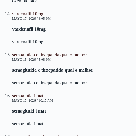
ozempic face
vardenafil 10mg
MAYO 17, 2026 / 6:05 PM
vardenafil 10mg
vardenafil 10mg
semaglutida e tirzepatida qual o melhor
MAYO 15, 2026 / 5:08 PM
semaglutida e tirzepatida qual o melhor
semaglutida e tirzepatida qual o melhor
semaglutid i mat
MAYO 15, 2026 / 10:15 AM
semaglutid i mat
semaglutid i mat