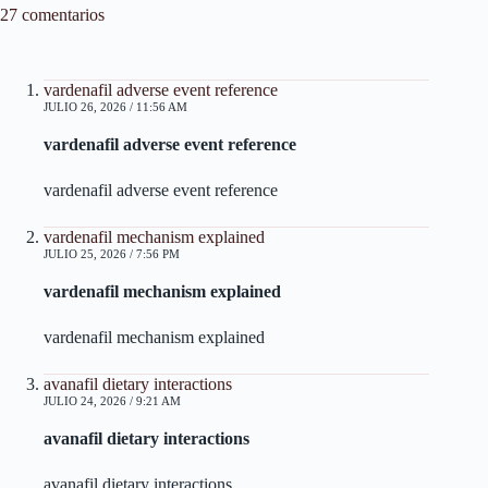
27 comentarios
vardenafil adverse event reference
JULIO 26, 2026 / 11:56 AM
vardenafil adverse event reference
vardenafil adverse event reference
vardenafil mechanism explained
JULIO 25, 2026 / 7:56 PM
vardenafil mechanism explained
vardenafil mechanism explained
avanafil dietary interactions
JULIO 24, 2026 / 9:21 AM
avanafil dietary interactions
avanafil dietary interactions