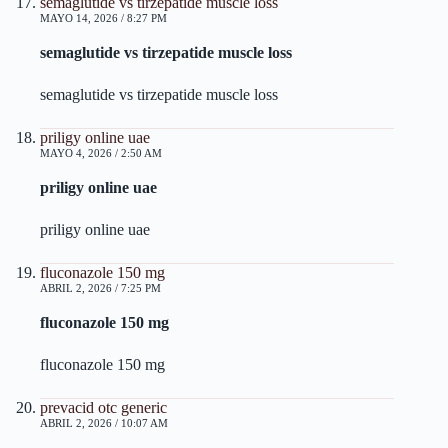
semaglutide vs tirzepatide muscle loss
MAYO 14, 2026 / 8:27 PM
semaglutide vs tirzepatide muscle loss
semaglutide vs tirzepatide muscle loss
priligy online uae
MAYO 4, 2026 / 2:50 AM
priligy online uae
priligy online uae
fluconazole 150 mg
ABRIL 2, 2026 / 7:25 PM
fluconazole 150 mg
fluconazole 150 mg
prevacid otc generic
ABRIL 2, 2026 / 10:07 AM