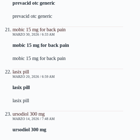
prevacid otc generic
prevacid otc generic
mobic 15 mg for back pain
MARZO 30, 2026 / 6:33 AM
mobic 15 mg for back pain
mobic 15 mg for back pain
lasix pill
MARZO 20, 2026 / 6:59 AM
lasix pill
lasix pill
ursodiol 300 mg
MARZO 14, 2026 / 7:48 AM
ursodiol 300 mg